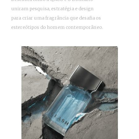
uniram pesquisa, estratégia e design
para criar uma fragrância que desafia os
estereótipos do homem contemporâneo.