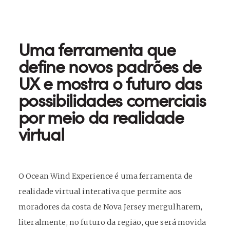
Uma ferramenta que
define novos padrões de
UX e mostra o futuro das
possibilidades comerciais
por meio da realidade
virtual
O Ocean Wind Experience é uma ferramenta de
realidade virtual interativa que permite aos
moradores da costa de Nova Jersey mergulharem,
literalmente, no futuro da região, que será movida