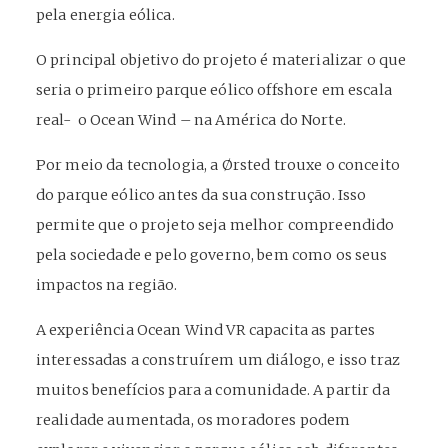
pela energia eólica.
O principal objetivo do projeto é materializar o que
seria o primeiro parque eólico offshore em escala
real- o Ocean Wind – na América do Norte.
Por meio da tecnologia, a Ørsted trouxe o conceito
do parque eólico antes da sua construção. Isso
permite que o projeto seja melhor compreendido
pela sociedade e pelo governo, bem como os seus
impactos na região.
A experiência Ocean Wind VR capacita as partes
interessadas a construírem um diálogo, e isso traz
muitos benefícios para a comunidade. A partir da
realidade aumentada, os moradores podem