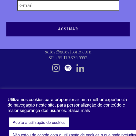
sales@questtono.com
SP: +55 11 3875 5552
Utilizamos cookies para proporcionar uma melhor experiência
de navegação neste site, para personalização de conteúdo e
maior segurança dos usuários. Saiba mais
Política de Privacidade
Aceito a utilização de cookies
Não estou de acordo com a utilização de cookies o que pode prejudi