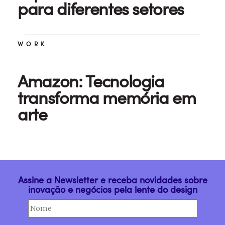
para diferentes setores
WORK
Amazon: Tecnologia
transforma memória em
arte
Assine a Newsletter e receba novidades sobre
inovação e negócios pela lente do design