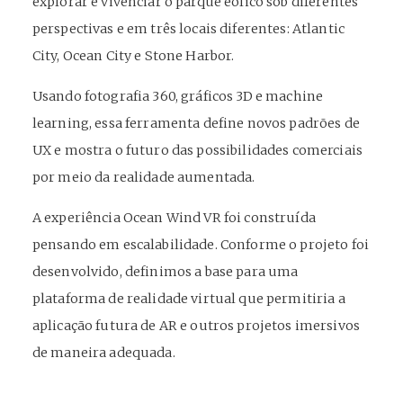
explorar e vivenciar o parque eólico sob diferentes
perspectivas e em três locais diferentes: Atlantic
City, Ocean City e Stone Harbor.
Usando fotografia 360, gráficos 3D e machine
learning, essa ferramenta define novos padrões de
UX e mostra o futuro das possibilidades comerciais
por meio da realidade aumentada.
A experiência Ocean Wind VR foi construída
pensando em escalabilidade. Conforme o projeto foi
desenvolvido, definimos a base para uma
plataforma de realidade virtual que permitiria a
aplicação futura de AR e outros projetos imersivos
de maneira adequada.