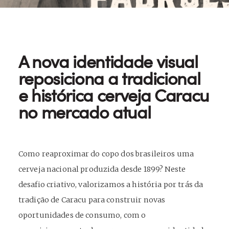
A nova identidade visual
reposiciona a tradicional
e histórica cerveja Caracu
no mercado atual
Como reaproximar do copo dos brasileiros uma
cerveja nacional produzida desde 1899? Neste
desafio criativo, valorizamos a história por trás da
tradição de Caracu para construir novas
oportunidades de consumo, com o