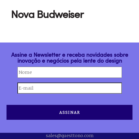
Nova Budweiser
Assine a Newsletter e receba novidades sobre
inovação e negócios pela lente do design
sales@questtono.com