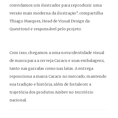
convidamos um ilustrador para reproduzir uma
versão mais moderna da ilustração”, compartilha
Thiago Marques, Head de Visual Design da
Questtonó e responsável pelo projeto.
Com isso, chegamos a uma nova
identidade visual
de marca
para a cerveja Caracu e suas embalagens,
tanto nas garrafas como nas latas. A entrega
reposiciona a marca Caracu no mercado, mantendo
sua tradição e história, além de fortalecer a
trajetória dos produtos Ambev no território
nacional.