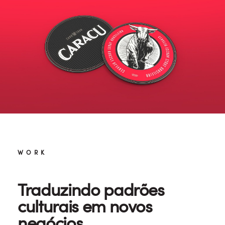
WORK
Traduzindo padrões
culturais em novos
negócios