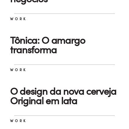
WORK
Tônica: O amargo
transforma
WORK
O design da nova cerveja
Original em lata
WORK