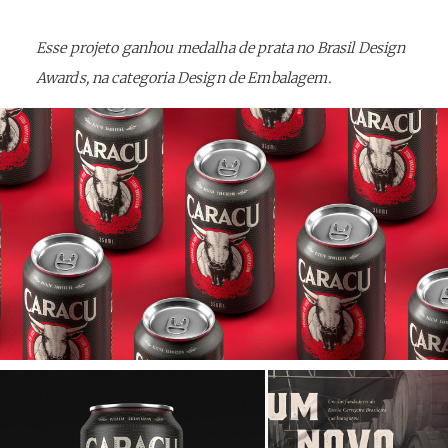
Esse projeto ganhou medalha de prata no Brasil Design
Awards, na categoria Design de Embalagem.