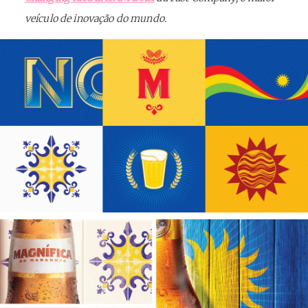
veículo de inovação do mundo.