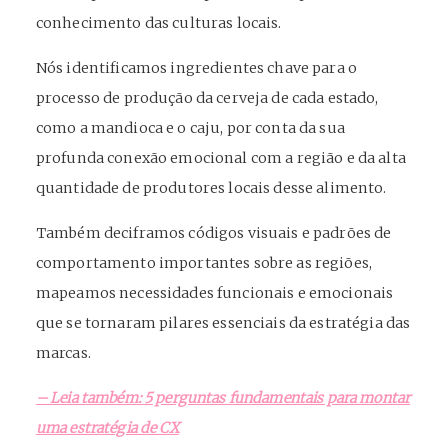
conhecimento das culturas locais.
Nós identificamos ingredientes chave para o
processo de produção da cerveja de cada estado,
como a mandioca e o caju, por conta da sua
profunda conexão emocional com a região e da alta
quantidade de produtores locais desse alimento.
Também deciframos códigos visuais e padrões de
comportamento importantes sobre as regiões,
mapeamos necessidades funcionais e emocionais
que se tornaram pilares essenciais da estratégia das
marcas.
– Leia também: 5 perguntas fundamentais para montar
uma estratégia de CX