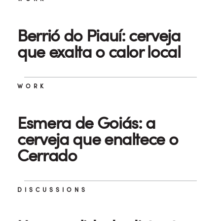
Berrió do Piauí: cerveja
que exalta o calor local
WORK
Esmera de Goiás: a
cerveja que enaltece o
Cerrado
DISCUSSIONS