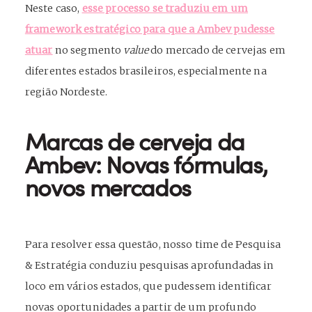
Neste caso,
esse processo se traduziu em um
framework estratégico para que a Ambev pudesse
atuar
no segmento
value
do mercado de cervejas em
diferentes estados brasileiros, especialmente na
região Nordeste.
Marcas de cerveja da
Ambev: Novas fórmulas,
novos mercados
Para resolver essa questão, nosso time de Pesquisa
& Estratégia conduziu pesquisas aprofundadas in
loco em vários estados, que pudessem identificar
novas oportunidades a partir de um profundo