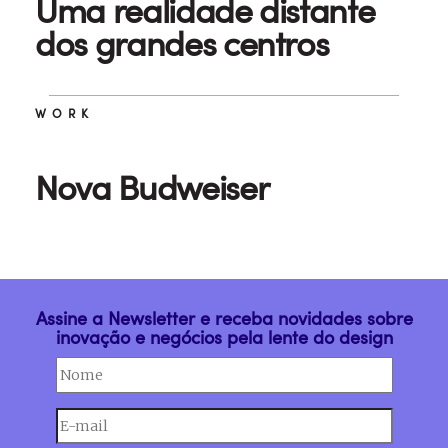
Uma realidade distante
dos grandes centros
WORK
Nova Budweiser
Assine a Newsletter e receba novidades sobre
inovação e negócios pela lente do design