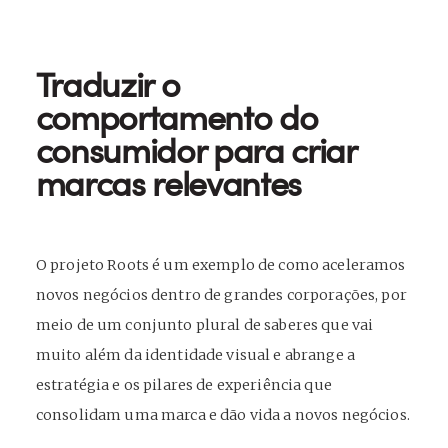
Traduzir o
comportamento do
consumidor para criar
marcas relevantes
O projeto Roots é um exemplo de como aceleramos
novos negócios dentro de grandes corporações, por
meio de um conjunto plural de saberes que vai
muito além da identidade visual e abrange a
estratégia e os pilares de experiência que
consolidam uma marca e dão vida a novos negócios.