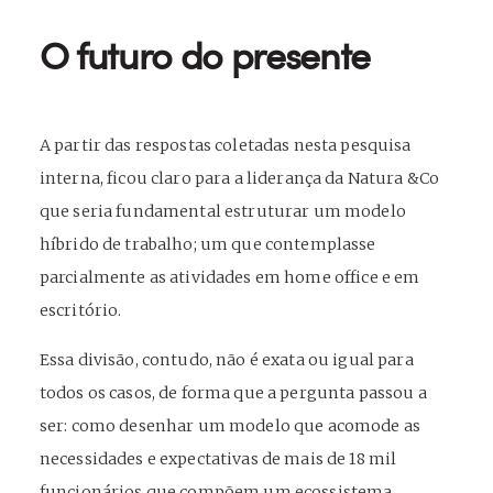
O futuro do presente
A partir das respostas coletadas nesta pesquisa
interna, ficou claro para a liderança da Natura &Co
que seria fundamental estruturar um modelo
híbrido de trabalho; um que contemplasse
parcialmente as atividades em home office e em
escritório.
Essa divisão, contudo, não é exata ou igual para
todos os casos, de forma que a pergunta passou a
ser: como desenhar um modelo que acomode as
necessidades e expectativas de mais de 18 mil
funcionários que compõem um ecossistema