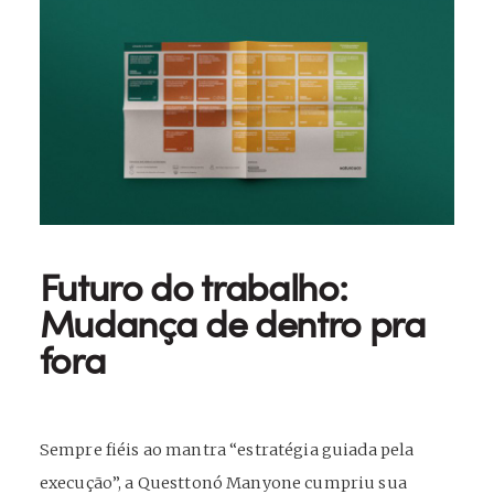
Futuro do trabalho:
Mudança de dentro pra
fora
Sempre fiéis ao mantra “estratégia guiada pela
execução”, a Questtonó Manyone cumpriu sua