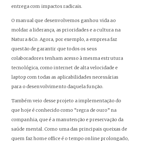
entrega com impactos radicais.
O manual que desenvolvemos ganhou vida ao
moldar a liderança, as prioridades e a cultura na
Natura &Co. Agora, por exemplo, a empresa faz
questão de garantir que todos os seus
colaboradores tenham acesso à mesma estrutura
tecnológica, como internet de alta velocidade e
laptop com todas as aplicabilidades necessárias
para o desenvolvimento daquela função.
Também veio desse projeto a implementação do
que hoje é conhecido como “regra de ouro” na
companhia, que é a manutenção e preservação da
saúde mental. Como uma das principais queixas de
quem faz home office é o tempo online prolongado,