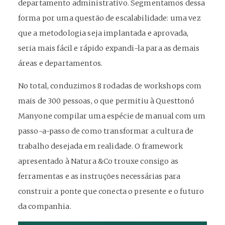
departamento administrativo. Segmentamos dessa
forma por uma questão de escalabilidade: uma vez
que a metodologia seja implantada e aprovada,
seria mais fácil e rápido expandi-la para as demais
áreas e departamentos.
No total, conduzimos 8 rodadas de workshops com
mais de 300 pessoas, o que permitiu à Questtonó
Manyone compilar uma espécie de manual com um
passo-a-passo de como transformar a cultura de
trabalho desejada em realidade. O framework
apresentado à Natura &Co trouxe consigo as
ferramentas e as instruções necessárias para
construir a ponte que conecta o presente e o futuro
da companhia.