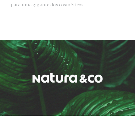
para uma gigante dos cosméticos