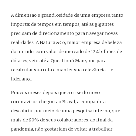
A dimensão e grandiosidade de uma empresa tanto
importa: de tempos em tempos, até as gigantes
precisam de direcionamento para navegar novas
realidades. A Natura &Co, maior empresa de beleza
do mundo, com valor de mercado de 12,4 bilhões de
dólares, veio até a Questtonó Manyone para
recalcular sua rota e manter sua relevância – e
liderança.
Poucos meses depois que a crise do novo
coronavírus chegou ao Brasil, a companhia
descobriu, por meio de uma pesquisa interna, que
mais de 90% de seus colaboradores, ao final da
pandemia, não gostariam de voltar a trabalhar