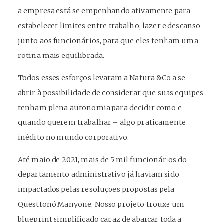
a empresa está se empenhando ativamente para
estabelecer limites entre trabalho, lazer e descanso
junto aos funcionários, para que eles tenham uma
rotina mais equilibrada.
Todos esses esforços levaram a Natura &Co a se
abrir à possibilidade de considerar que suas equipes
tenham plena autonomia para decidir como e
quando querem trabalhar – algo praticamente
inédito no mundo corporativo.
Até maio de 2021, mais de 5 mil funcionários do
departamento administrativo já haviam sido
impactados pelas resoluções propostas pela
Questtonó Manyone. Nosso projeto trouxe um
blueprint simplificado capaz de abarcar toda a