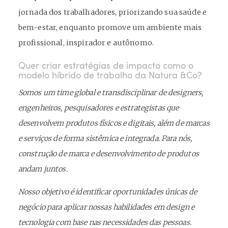
jornada dos trabalhadores, priorizando sua saúde e
bem-estar, enquanto promove um ambiente mais
profissional, inspirador e autônomo.
Quer criar estratégias de impacto como o
modelo híbrido de trabalho da Natura &Co?
Somos um time global e transdisciplinar de designers,
engenheiros, pesquisadores e estrategistas que
desenvolvem produtos físicos e digitais, além de marcas
e serviços de forma sistêmica e integrada. Para nós,
construção de marca e desenvolvimento de produtos
andam juntos.
Nosso objetivo é identificar oportunidades únicas de
negócio para aplicar nossas habilidades em design e
tecnologia com base nas necessidades das pessoas.