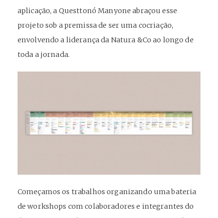
aplicação, a Questtonó Manyone abraçou esse
projeto sob a premissa de ser uma cocriação,
envolvendo a liderança da Natura &Co ao longo de
toda a jornada.
Começamos os trabalhos organizando uma bateria
de workshops com colaboradores e integrantes do