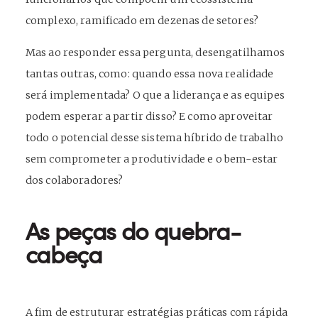
complexo, ramificado em dezenas de setores?
Mas ao responder essa pergunta, desengatilhamos
tantas outras, como: quando essa nova realidade
será implementada? O que a liderança e as equipes
podem esperar a partir disso? E como aproveitar
todo o potencial desse sistema híbrido de trabalho
sem comprometer a produtividade e o bem-estar
dos colaboradores?
As peças do quebra-
cabeça
A fim de estruturar estratégias práticas com rápida