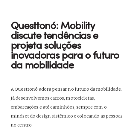
Questtonó: Mobility
discute tendências e
projeta soluções
inovadoras para o futuro
da mobilidade
A Questtonó adora pensar no futuro da mobilidade.
Já desenvolvemos carros, motocicletas,
embarcações e até caminhões, sempre com o
mindset do design sistêmico e colocando as pessoas
no centro.