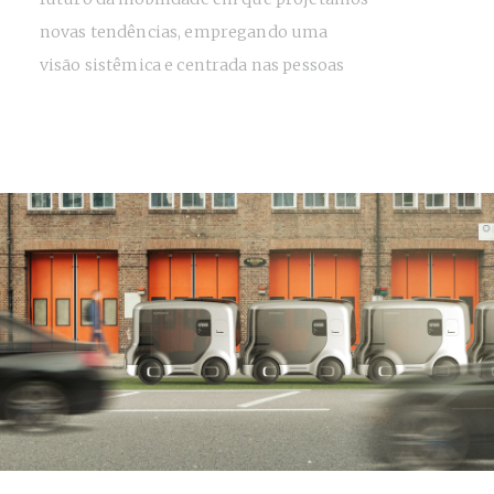
novas tendências, empregando uma
visão sistêmica e centrada nas pessoas