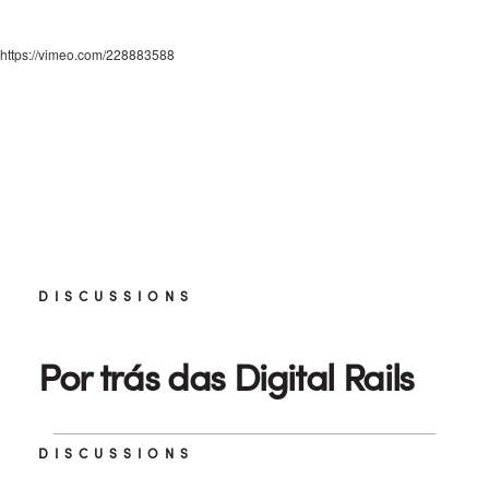
https://vimeo.com/228883588
DISCUSSIONS
Por trás das Digital Rails
DISCUSSIONS