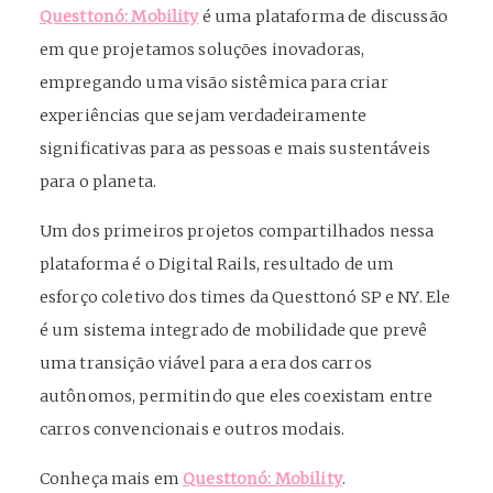
Questtonó: Mobility
é uma plataforma de discussão
em que projetamos soluções inovadoras,
empregando uma visão sistêmica para criar
experiências que sejam verdadeiramente
significativas para as pessoas e mais sustentáveis
para o planeta.
Um dos primeiros projetos compartilhados nessa
plataforma é o Digital Rails, resultado de um
esforço coletivo dos times da Questtonó SP e NY. Ele
é um sistema integrado de mobilidade que prevê
uma transição viável para a era dos carros
autônomos, permitindo que eles coexistam entre
carros convencionais e outros modais.
Conheça mais em
Questtonó: Mobility
.