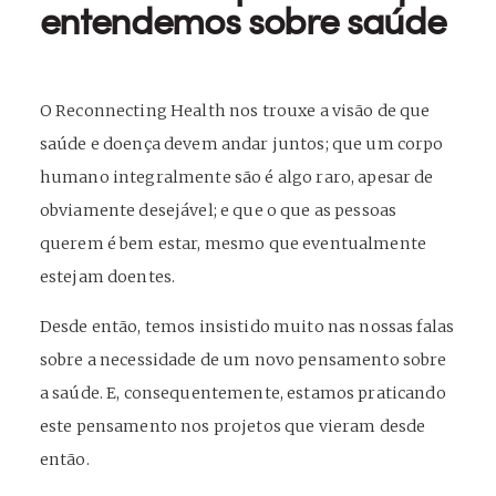
entendemos sobre saúde
O Reconnecting Health nos trouxe a visão de que
saúde e doença devem andar juntos; que um corpo
humano integralmente são é algo raro, apesar de
obviamente desejável; e que o que as pessoas
querem é bem estar, mesmo que eventualmente
estejam doentes.
Desde então, temos insistido muito nas nossas falas
sobre a necessidade de um novo pensamento sobre
a saúde. E, consequentemente, estamos praticando
este pensamento nos projetos que vieram desde
então.