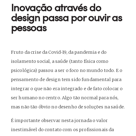
Inovação através do
design passa por ouvir as
pessoas
Fruto da crise da Covid-19, da pandemia e do
isolamento social, a saúde (tanto física como
psicológica) passou a ser o foco no mundo todo. E o
pensamento de design tem sido fundamental para
integrar o que não era integrado e de fato colocar o
ser humano no centro. Algo tão normal para nós,
mas não tão óbvio no desenho de soluções na saúde.
É importante observar nesta jornada o valor
inestimável do contato com os profissionais da