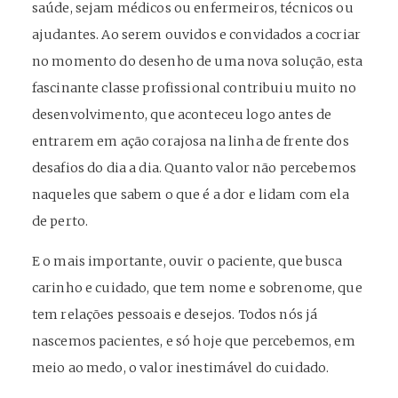
saúde, sejam médicos ou enfermeiros, técnicos ou
ajudantes. Ao serem ouvidos e convidados a cocriar
no momento do desenho de uma nova solução, esta
fascinante classe profissional contribuiu muito no
desenvolvimento, que aconteceu logo antes de
entrarem em ação corajosa na linha de frente dos
desafios do dia a dia. Quanto valor não percebemos
naqueles que sabem o que é a dor e lidam com ela
de perto.
E o mais importante, ouvir o paciente, que busca
carinho e cuidado, que tem nome e sobrenome, que
tem relações pessoais e desejos. Todos nós já
nascemos pacientes, e só hoje que percebemos, em
meio ao medo, o valor inestimável do cuidado.