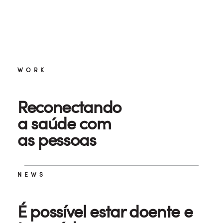
WORK
Reconectando
a saúde com
as pessoas
NEWS
É possível estar doente e