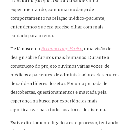
transformação que o setor da saúde vinha
experimentando, com uma mudança de
comportamento na relação médico-paciente,
entendemos que era preciso olhar com mais
cuidado para o tema.
De lá nasceu o
Reconnecting Health
, uma visão de
design sobre futuros mais humanos. Durante a
construção do projeto ouvimos várias vozes, de
médicos a pacientes, de administradores de serviços
de saúde a líderes do setor. Foi uma jornada de
descobertas, questionamentos e marcada pela
esperança na busca por experiências mais
significativas para todos os atores do sistema.
Estive diretamente ligado a este processo, tentando