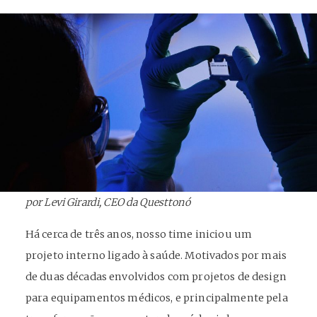
por Levi Girardi, CEO da Questtonó
Há cerca de três anos, nosso time iniciou um
projeto interno ligado à saúde. Motivados por mais
de duas décadas envolvidos com projetos de design
para equipamentos médicos, e principalmente pela