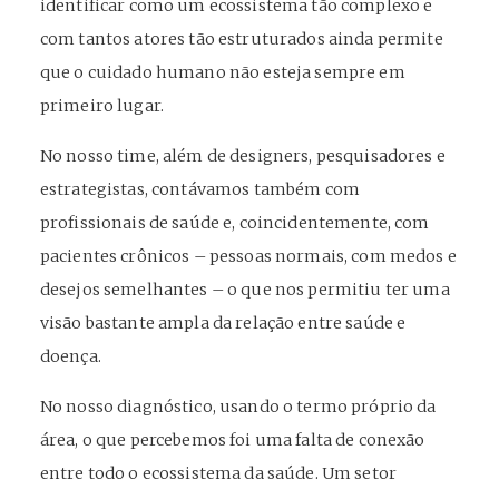
identificar como um ecossistema tão complexo e
com tantos atores tão estruturados ainda permite
que o cuidado humano não esteja sempre em
primeiro lugar.
No nosso time, além de designers, pesquisadores e
estrategistas, contávamos também com
profissionais de saúde e, coincidentemente, com
pacientes crônicos – pessoas normais, com medos e
desejos semelhantes – o que nos permitiu ter uma
visão bastante ampla da relação entre saúde e
doença.
No nosso diagnóstico, usando o termo próprio da
área, o que percebemos foi uma falta de conexão
entre todo o ecossistema da saúde. Um setor