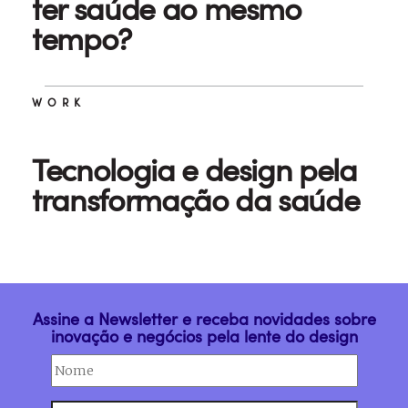
ter saúde ao mesmo
tempo?
WORK
Tecnologia e design pela
transformação da saúde
Assine a Newsletter e receba novidades sobre
inovação e negócios pela lente do design