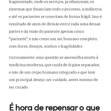
fragmentado, onde os serviços, profissionais, os
sistemas que financiam todo o processo, a indústria
e até os pacientes se conectam de forma frágil. Isso é
resultado de anos de divisão entre cada uma dessas
partes e da visão do paciente apenas como
“paciente”, e não como um ser humano completo,
com dores, desejos, sonhos e fragilidades.
Curiosamente, essa questão se assemelha muito à
medicina moderna, que cuida de órgãos separados,
e não de um corpo humano integrado e que tem
um principal desejo: ser cuidado, antes mesmo de
ser curado.
É hora de repensar o que