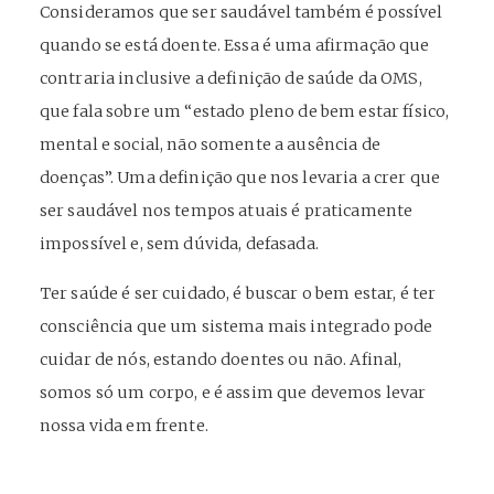
Consideramos que ser saudável também é possível
quando se está doente. Essa é uma afirmação que
contraria inclusive a definição de saúde da OMS,
que fala sobre um “estado pleno de bem estar físico,
mental e social, não somente a ausência de
doenças”. Uma definição que nos levaria a crer que
ser saudável nos tempos atuais é praticamente
impossível e, sem dúvida, defasada.
Ter saúde é ser cuidado, é buscar o bem estar, é ter
consciência que um sistema mais integrado pode
cuidar de nós, estando doentes ou não. Afinal,
somos só um corpo, e é assim que devemos levar
nossa vida em frente.