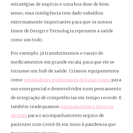
estratégias de negócio e uma boa dose de bom
senso, essa inteligência tem dado subsídios
extremamente importantes para que os nossos
times de Design e Tecnologia repensem a saúde
como um todo.
Por exemplo, já transformamos o varejo de
medicamentos em grande escala, para que ele se
tornasse um hub de saúde. Criamos equipamentos
como
ventiladores pulmonares de baixo custo
, para
uso emergencial e desenvolvidos num pensamento
de integração de competências em tempo recorde. E
também readequamos
equipamentos e serviços
digitais
para o acompanhamento seguro de
pacientes com Covid-19, em meio à pandemia que