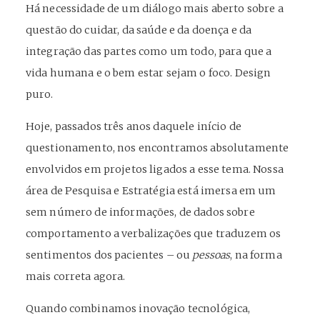
Há necessidade de um diálogo mais aberto sobre a
questão do cuidar, da saúde e da doença e da
integração das partes como um todo, para que a
vida humana e o bem estar sejam o foco. Design
puro.
Hoje, passados três anos daquele início de
questionamento, nos encontramos absolutamente
envolvidos em projetos ligados a esse tema. Nossa
área de Pesquisa e Estratégia está imersa em um
sem número de informações, de dados sobre
comportamento a verbalizações que traduzem os
sentimentos dos pacientes – ou
pessoas
, na forma
mais correta agora.
Quando combinamos inovação tecnológica,