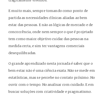
tragicamente vivemos.
E muito mais, sempre tomando como ponto de
partida as necessidades clínicas aliadas ao bem
estar das pessoas. E não as lógicas de mercado e de
concorrência, onde nem sempre o que é projetado
tem como maior objetivo cuidar das pessoas na
medida certa, e sim ter vantagens comerciais
desequilibradas.
O grande aprendizado nesta jornada é saber que o
bem estar não é uma ciência exata. Não se mede em
estatísticas, mas se percebe no contato próximo. No
ouvir com o tempo. No analisar com cuidado. E em
buscar soluções com criatividade e pragmatismo.