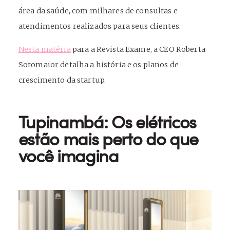
área da saúde, com milhares de consultas e
atendimentos realizados para seus clientes.
Nesta matéria
para a Revista Exame, a CEO Roberta
Sotomaior detalha a história e os planos de
crescimento da startup.
Tupinambá: Os elétricos
estão mais perto do que
você imagina