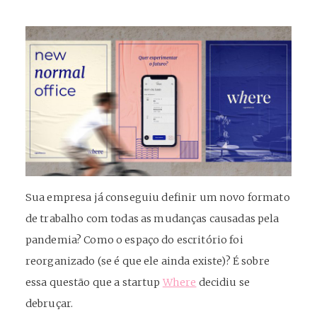
Sua empresa já conseguiu definir um novo formato
de trabalho com todas as mudanças causadas pela
pandemia? Como o espaço do escritório foi
reorganizado (se é que ele ainda existe)? É sobre
essa questão que a startup
Where
decidiu se
debruçar.