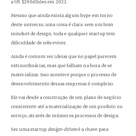
a US $29 bilhões em 2022.
Mesmo que ainda exista algum hype em torno
deste universo, uma coisa é clara: sem um bom
mindset de design, toda e qualquer startup tem
dificuldade de sobreviver.
Ainda é comum ver ideias que no papel parecem
extraordinárias, mas que falham na hora de se
materializar. Isso acontece porque o processo de
desenvolvimento dessas empresas é complexo.
Ele vai desde a construção de um plano de negócio
consistente até a materialização de um produto ou
serviço, através de inúmeros processos de design.
Ser uma startup
design-driven
é a chave para