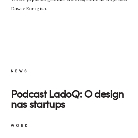
Dasa e Energisa.
NEWS
Podcast LadoQ: O design
nas startups
WORK