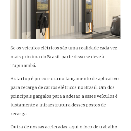
Se os veículos elétricos são uma realidade cada vez
mais próxima do Brasil, parte disso se deve à
Tupinambá.
A startup é precursora no lançamento de aplicativo
para recarga de carros elétricos no Brasil. Um dos
principais gargalos para a adesão a esses veículos é
justamente a infraestrutura desses postos de
recarga.
Outra de nossas aceleradas, aqui o foco de trabalho