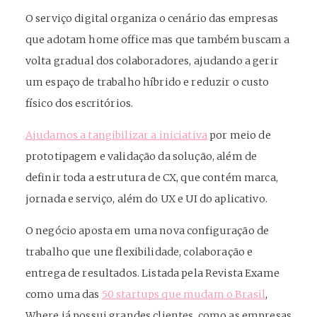
O serviço digital organiza o cenário das empresas
que adotam home office mas que também buscam a
volta gradual dos colaboradores, ajudando a gerir
um espaço de trabalho híbrido e reduzir o custo
físico dos escritórios.
Ajudamos a tangibilizar a iniciativa
por meio de
prototipagem e validação da solução, além de
definir toda a estrutura de CX, que contém marca,
jornada e serviço, além do UX e UI do aplicativo.
O negócio aposta em uma nova configuração de
trabalho que une flexibilidade, colaboração e
entrega de resultados. Listada pela Revista Exame
como uma das
50 startups que mudam o Brasil
,
Where já possui grandes clientes, como as empresas