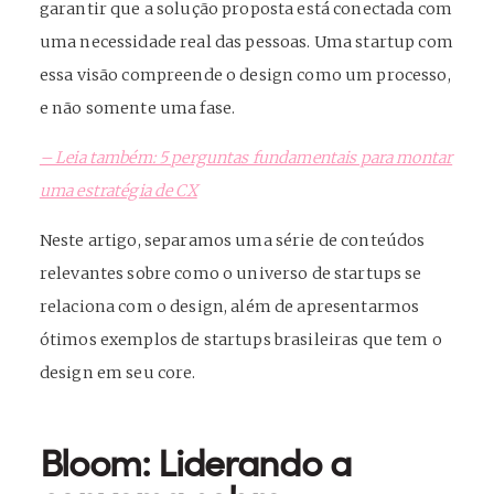
garantir que a solução proposta está conectada com
uma necessidade real das pessoas. Uma startup com
essa visão compreende o design como um processo,
e não somente uma fase.
– Leia também: 5 perguntas fundamentais para montar
uma estratégia de CX
Neste artigo, separamos uma série de conteúdos
relevantes sobre como o universo de startups se
relaciona com o design, além de apresentarmos
ótimos exemplos de startups brasileiras que tem o
design em seu core.
Bloom: Liderando a