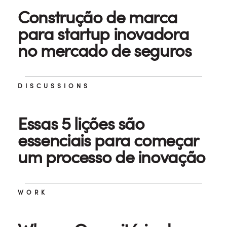
Construção de marca
para startup inovadora
no mercado de seguros
DISCUSSIONS
Essas 5 lições são
essenciais para começar
um processo de inovação
WORK