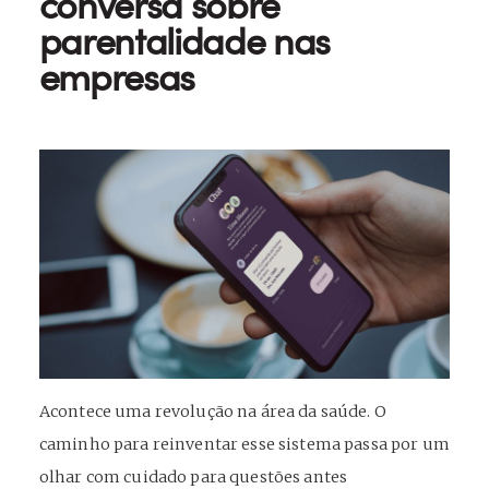
conversa sobre
parentalidade nas
empresas
Acontece uma revolução na área da saúde. O
caminho para reinventar esse sistema passa por um
olhar com cuidado para questões antes