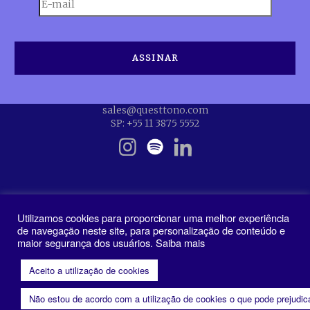
sales@questtono.com
SP: +55 11 3875 5552
Utilizamos cookies para proporcionar uma melhor experiência
de navegação neste site, para personalização de conteúdo e
maior segurança dos usuários. Saiba mais
Política de Privacidade
Aceito a utilização de cookies
Não estou de acordo com a utilização de cookies o que pode prejudi