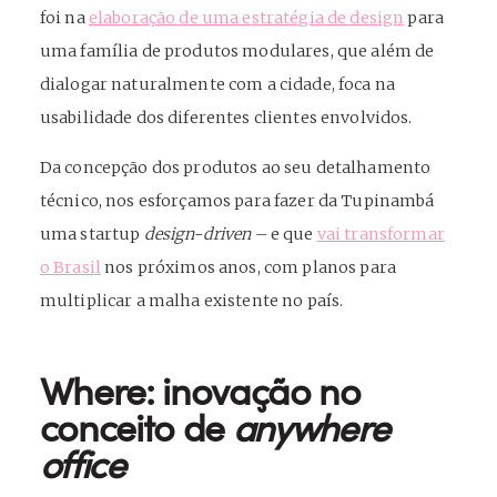
foi na
elaboração de uma estratégia de design
para
uma família de produtos modulares, que além de
dialogar naturalmente com a cidade, foca na
usabilidade dos diferentes clientes envolvidos.
Da concepção dos produtos ao seu detalhamento
técnico, nos esforçamos para fazer da Tupinambá
uma startup
design-driven
– e que
vai transformar
o Brasil
nos próximos anos, com planos para
multiplicar a malha existente no país.
Where: inovação no
conceito de
anywhere
office