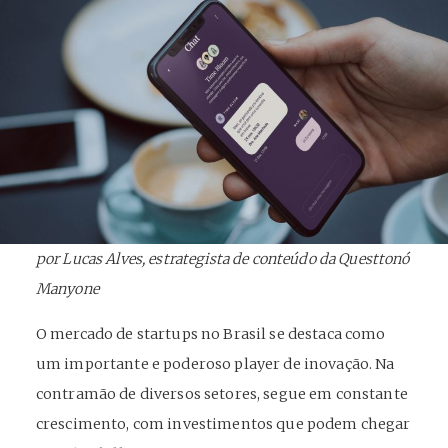
por Lucas Alves, estrategista de conteúdo da Questtonó
Manyone
O mercado de startups no Brasil se destaca como
um importante e poderoso player de inovação. Na
contramão de diversos setores, segue em constante
crescimento, com investimentos que podem chegar