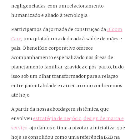
negligenciadas, com um relacionamento
humanizado e aliado à tecnologia.
Participamos da jornada de construção da
Bloom
Care
, uma plataforma dedicada à saúde de mães e
pais. O benefício corporativo oferece
acompanhamento especializado nas áreas de
planejamento familiar, gravidez e pós-parto, tudo
isso sob um olhar transformador para a relação
entre parentalidade e carreira como conhecemos
até hoje.
A partir da nossa abordagem sistêmica, que
envolveu
estratégia de negócio, design de marca e
serviço
, ajudamos o time a pivotar a iniciativa, que
hoje se consolidou como uma referência B2B na