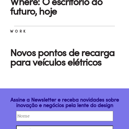
Where: O escritório do
futuro, hoje
WORK
Novos pontos de recarga
para veículos elétricos
Assine a Newsletter e receba novidades sobre
inovação e negócios pela lente do design