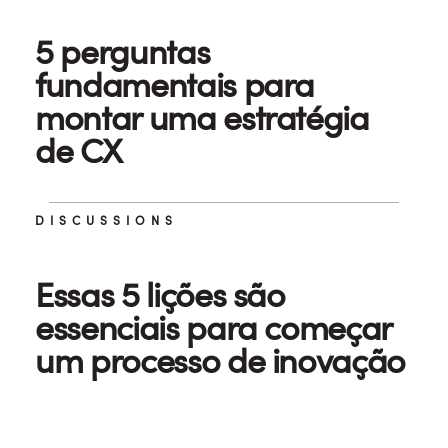
5 perguntas
fundamentais para
montar uma estratégia
de CX
DISCUSSIONS
Essas 5 lições são
essenciais para começar
um processo de inovação