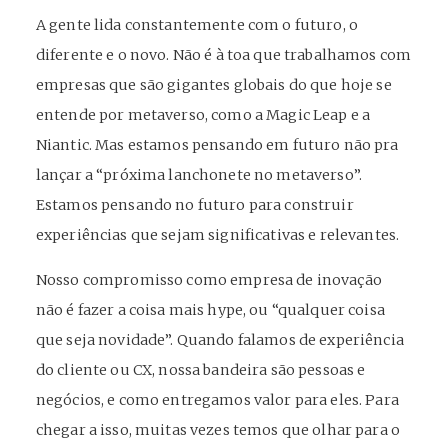
A gente lida constantemente com o futuro, o
diferente e o novo. Não é à toa que trabalhamos com
empresas que são gigantes globais do que hoje se
entende por metaverso, como a Magic Leap e a
Niantic. Mas estamos pensando em futuro não pra
lançar a “próxima lanchonete no metaverso”.
Estamos pensando no futuro para construir
experiências que sejam significativas e relevantes.
Nosso compromisso como empresa de inovação
não é fazer a coisa mais hype, ou “qualquer coisa
que seja novidade”. Quando falamos de experiência
do cliente ou CX, nossa bandeira são pessoas e
negócios, e como entregamos valor para eles. Para
chegar a isso, muitas vezes temos que olhar para o