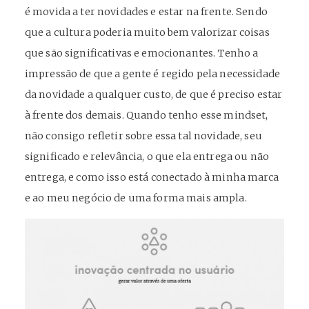
é movida a ter novidades e estar na frente. Sendo
que a cultura poderia muito bem valorizar coisas
que são significativas e emocionantes. Tenho a
impressão de que a gente é regido pela necessidade
da novidade a qualquer custo, de que é preciso estar
à frente dos demais. Quando tenho esse mindset,
não consigo refletir sobre essa tal novidade, seu
significado e relevância, o que ela entrega ou não
entrega, e como isso está conectado à minha marca
e ao meu negócio de uma forma mais ampla.