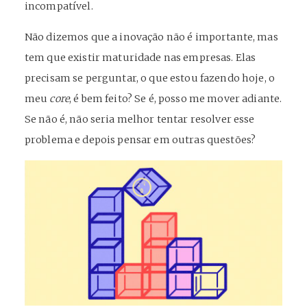
incompatível.
Não dizemos que a inovação não é importante, mas
tem que existir maturidade nas empresas. Elas
precisam se perguntar, o que estou fazendo hoje, o
meu
core
, é bem feito? Se é, posso me mover adiante.
Se não é, não seria melhor tentar resolver esse
problema e depois pensar em outras questões?