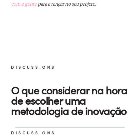
com a gente
para avançar no seu projeto.
DISCUSSIONS
O que considerar na hora
de escolher uma
metodologia de inovação
DISCUSSIONS