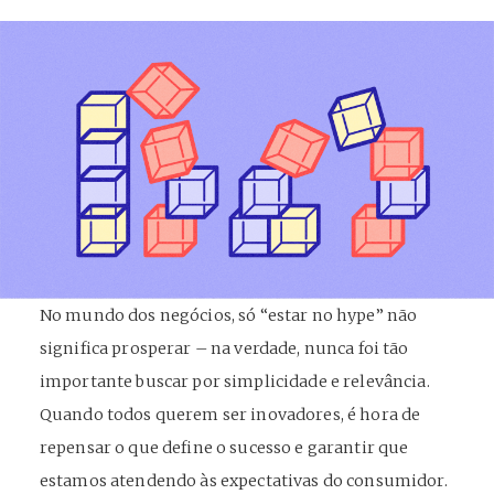
No mundo dos negócios, só “estar no hype” não
significa prosperar – na verdade, nunca foi tão
importante buscar por simplicidade e relevância.
Quando todos querem ser inovadores, é hora de
repensar o que define o sucesso e garantir que
estamos atendendo às expectativas do consumidor.