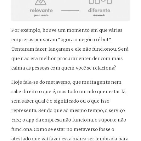
Por exemplo, houve um momento em que várias
empresas pensaram “agora o negócio é bot”.
Tentaram fazer, lançaram e ele não funcionou. Será
que não era melhor procurar entender com mais
calma as pessoas com quem você se relaciona?
Hoje fala-se do metaverso, que muita gente nem
sabe direito o que é, mas todo mundo quer estar lá,
sem saber qual é o significado ou o que isso
representa. Sendo que ao mesmo tempo, o serviço
core
, o app da empresa não funciona, o suporte não
funciona. Como se estar no metaverso fosse o
atestado que vai fazer essa marca ser lembrada para