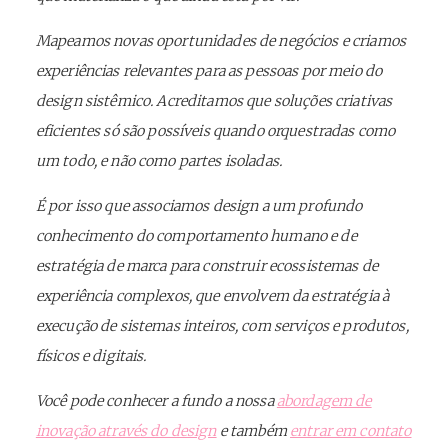
Mapeamos novas oportunidades de negócios e criamos
experiências relevantes para as pessoas por meio do
design sistêmico. Acreditamos que soluções criativas
eficientes só são possíveis quando orquestradas como
um todo, e não como partes isoladas.
É por isso que associamos design a um profundo
conhecimento do comportamento humano e de
estratégia de marca para construir ecossistemas de
experiência complexos, que envolvem da estratégia à
execução de sistemas inteiros, com serviços e produtos,
físicos e digitais.
Você pode conhecer a fundo a nossa
abordagem de
inovação através do design
e também
entrar em contato