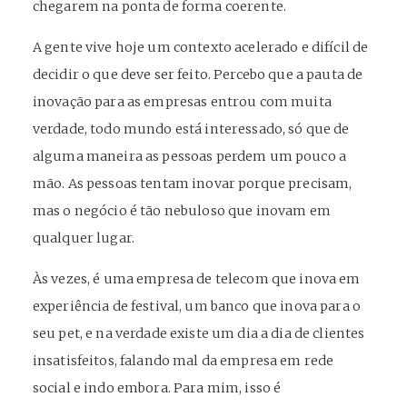
chegarem na ponta de forma coerente.
A gente vive hoje um contexto acelerado e difícil de
decidir o que deve ser feito. Percebo que a pauta de
inovação para as empresas entrou com muita
verdade, todo mundo está interessado, só que de
alguma maneira as pessoas perdem um pouco a
mão. As pessoas tentam inovar porque precisam,
mas o negócio é tão nebuloso que inovam em
qualquer lugar.
Às vezes, é uma empresa de telecom que inova em
experiência de festival, um banco que inova para o
seu pet, e na verdade existe um dia a dia de clientes
insatisfeitos, falando mal da empresa em rede
social e indo embora. Para mim, isso é